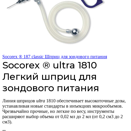
Socorex ® 187 classic Шприц для зондового питания
Socorex ® ultra 1810
Легкий шприц для
зондового питания
Линия шприцов
ultra
1810 обеспечивает высокоточные дозы,
устанавливая новые стандарты в инъекциях микрообъемов.
Чрезвычайно прочные, но легкие по весу, инструменты
расширяют выбор объема от 0,02 мл до 2 мл (от 0,2 см3 до 2
см3).