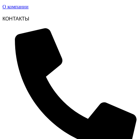
О компании
КОНТАКТЫ