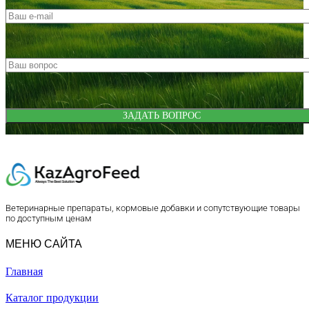
Ветеринарные препараты, кормовые добавки и сопутствующие товары
по доступным ценам
МЕНЮ САЙТА
Главная
Каталог продукции