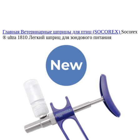
Главная
Ветеринарные шприцы для птиц (SOCOREX)
Socorex
® ultra 1810 Легкий шприц для зондового питания