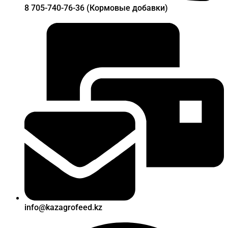
8 705-740-76-36 (Кормовые добавки)
info@kazagrofeed.kz