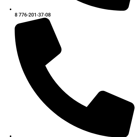
8 776-201-37-08