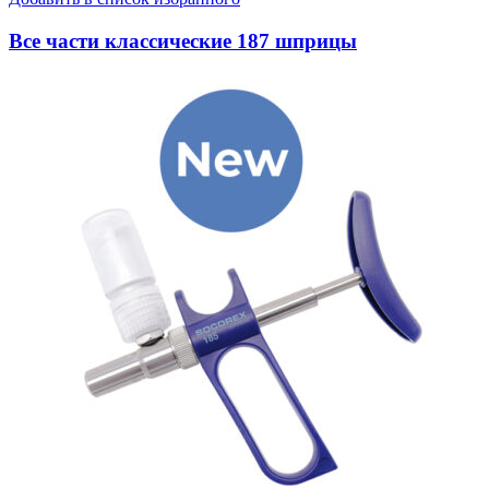
Все части классические 187 шприцы