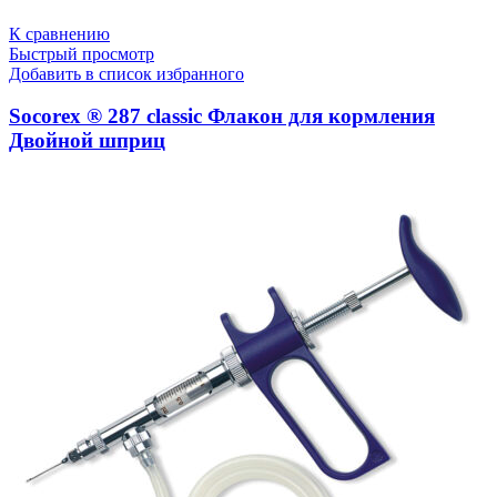
К сравнению
Быстрый просмотр
Добавить в список избранного
Socorex ® 287 classic Флакон для кормления
Двойной шприц