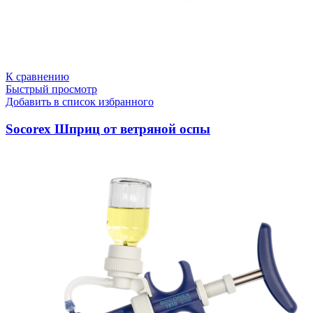
К сравнению
Быстрый просмотр
Добавить в список избранного
Socorex Шприц от ветряной оспы