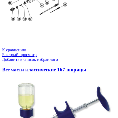
К сравнению
Быстрый просмотр
Добавить в список избранного
Все части классические 167 шприцы