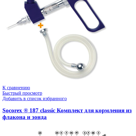
К сравнению
Быстрый просмотр
Добавить в список избранного
Socorex ® 187 classic Комплект для кормления из
флакона и зонда