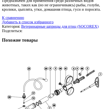
Предназначен для применения среди различных видов
животных, таких как (но не ограничиваясь) рыбы, голуби,
кролики, цыплята, утки, домашняя птица, гуси и поросята.
К сравнению
Добавить в список избранного
Категория:
Ветеринарные шприцы для птиц (SOCOREX)
Поделиться:
Похожие товары