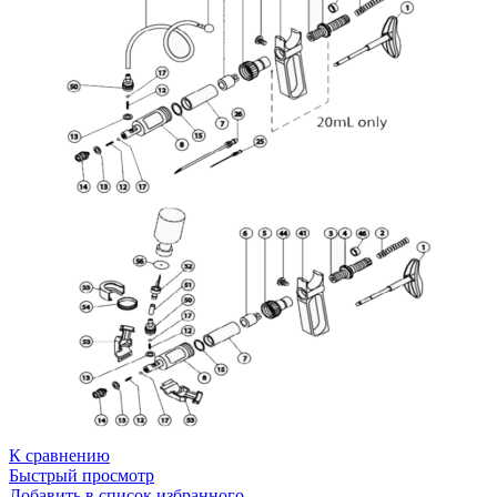
К сравнению
Быстрый просмотр
Добавить в список избранного