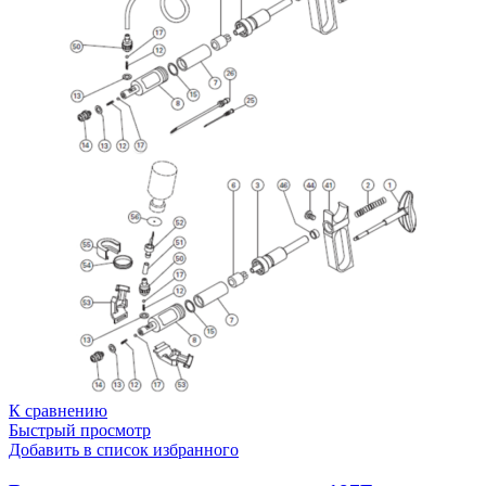
К сравнению
Быстрый просмотр
Добавить в список избранного