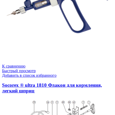
К сравнению
Быстрый просмотр
Добавить в список избранного
Socorex ® ultra 1810 Флакон для кормления,
легкий шприц