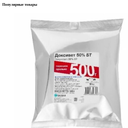
Популярные товары