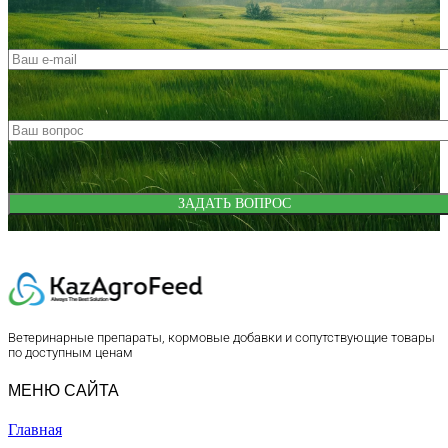
Ветеринарные препараты, кормовые добавки и сопутствующие товары
по доступным ценам
МЕНЮ САЙТА
Главная