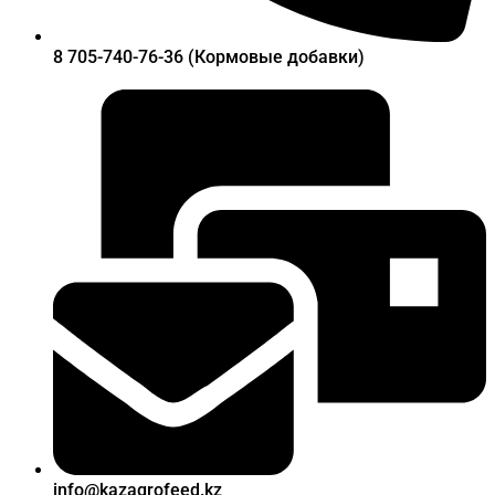
8 705-740-76-36 (Кормовые добавки)
info@kazagrofeed.kz