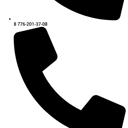
8 776-201-37-08