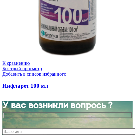
К сравнению
Быстрый просмотр
Добавить в список избранного
Инфларет 100 мл
У вас возникли вопросы?