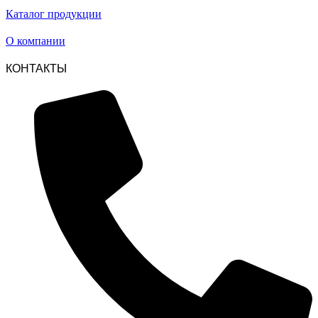
Каталог продукции
О компании
КОНТАКТЫ