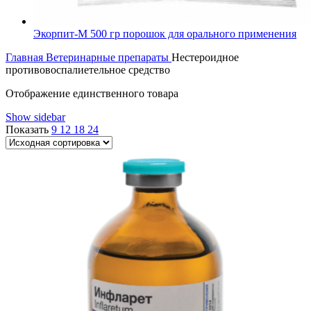
Экорпит-М 500 гр порошок для орального применения
Главная
Ветеринарные препараты
Нестероидное
противовоспалиетельное средство
Отображение единственного товара
Show sidebar
Показать
9
12
18
24