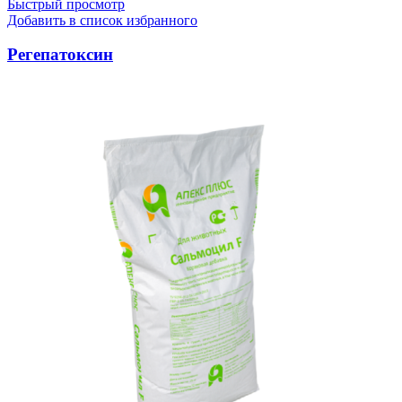
Быстрый просмотр
Добавить в список избранного
Регепатоксин