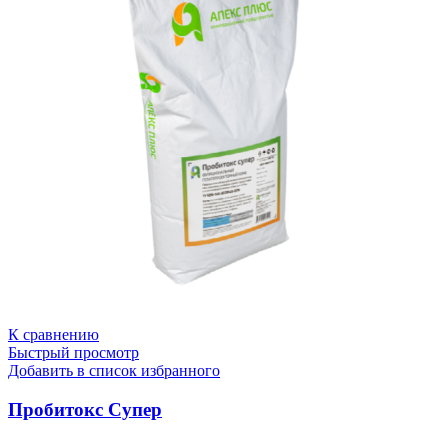
К сравнению
Быстрый просмотр
Добавить в список избранного
Пробитокс Супер