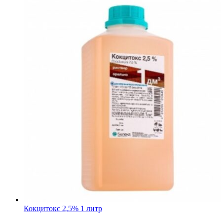
Кокцитокс 2,5% 1 литр