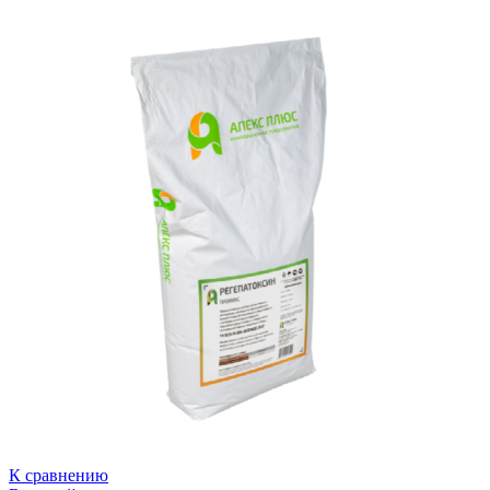
К сравнению