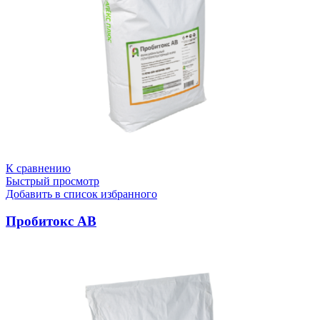
К сравнению
Быстрый просмотр
Добавить в список избранного
Пробитокс АВ