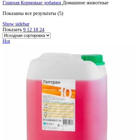
Главная
Кормовые добавки
Домашние животные
Показаны все результаты (5)
Show sidebar
Показать
9
12
18
24
Hot