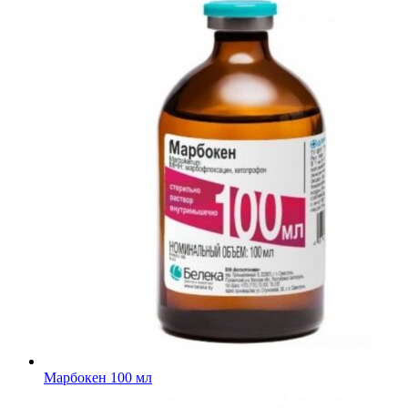
Марбокен 100 мл