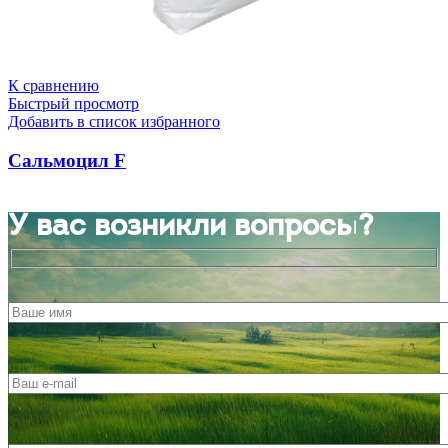
К сравнению
Быстрый просмотр
Добавить в список избранного
Сальмоцил F
У вас возникли вопросы?