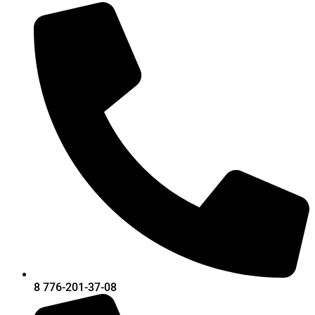
8 776-201-37-08