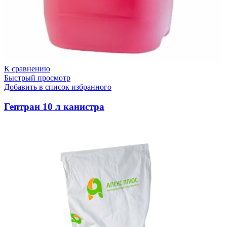
К сравнению
Быстрый просмотр
Добавить в список избранного
Гептран 10 л канистра