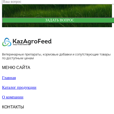
Ветеринарные препараты, кормовые добавки и сопутствующие товары
по доступным ценам
МЕНЮ САЙТА
Главная
Каталог продукции
О компании
КОНТАКТЫ