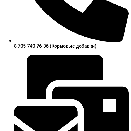
8 705-740-76-36 (Кормовые добавки)