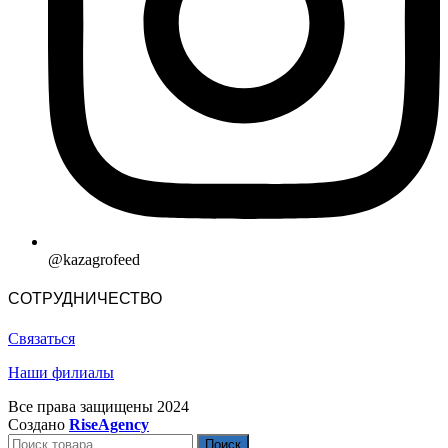
@kazagrofeed
СОТРУДНИЧЕСТВО
Связаться
Наши филиалы
Все права защищены
2024
Создано
RiseAgency
Поиск