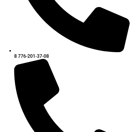
8 776-201-37-08