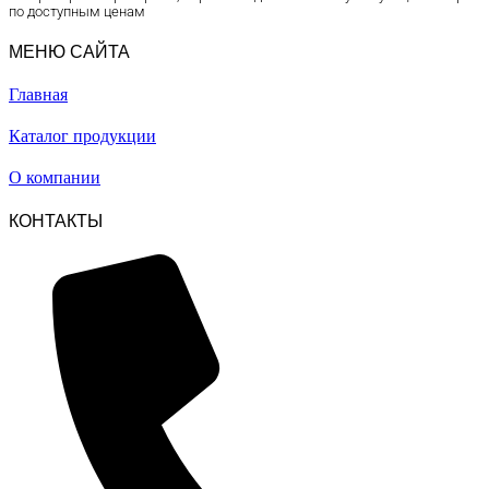
по доступным ценам
МЕНЮ САЙТА
Главная
Каталог продукции
О компании
КОНТАКТЫ