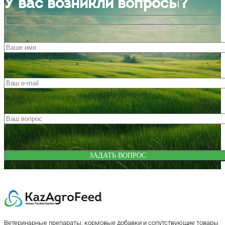
У вас возникли вопросы?
Ветеринарные препараты, кормовые добавки и сопутствующие товары