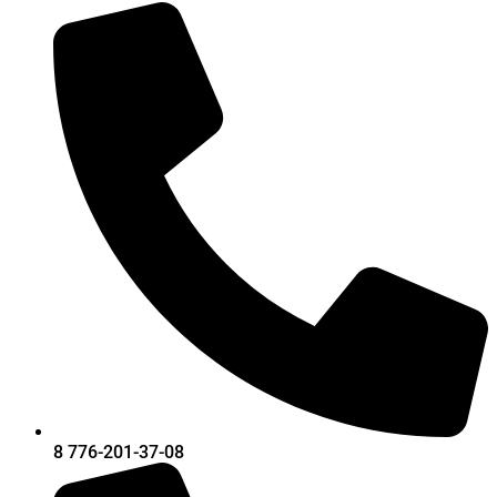
8 776-201-37-08