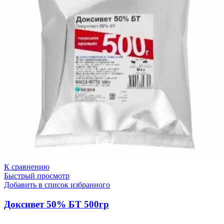
К сравнению
Быстрый просмотр
Добавить в список избранного
Доксивет 50% БТ 500гр