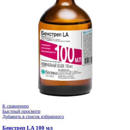
К сравнению
Быстрый просмотр
Добавить в список избранного
Бенстреп LA 100 мл