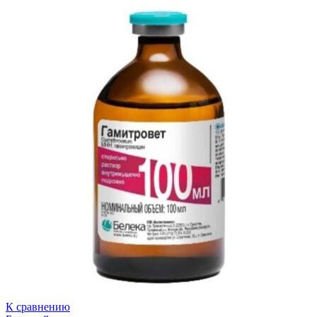
К сравнению