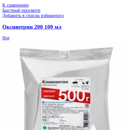
К сравнению
Быстрый просмотр
Добавить в список избранного
Оксиветрин 200 100 мл
Hot