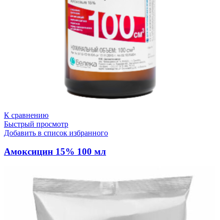
К сравнению
Быстрый просмотр
Добавить в список избранного
Амоксицин 15% 100 мл