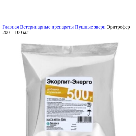
Главная
Ветеринарные препараты
Пушные звери
Эритрофер
200 – 100 мл