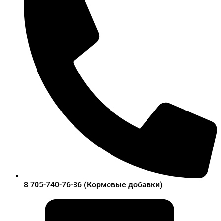
8 705-740-76-36 (Кормовые добавки)