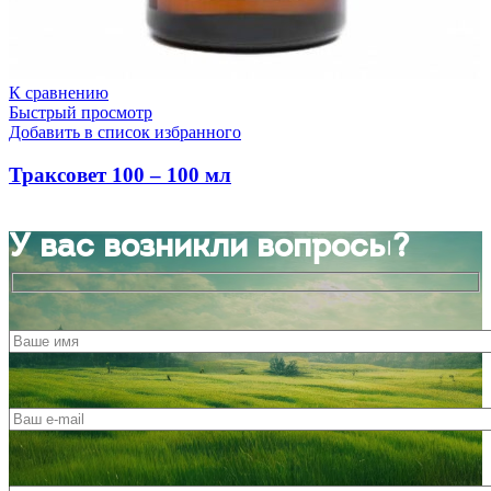
К сравнению
Быстрый просмотр
Добавить в список избранного
Траксовет 100 – 100 мл
У вас возникли вопросы?