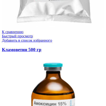
К сравнению
Быстрый просмотр
Добавить в список избранного
Кламоветин 500 гр