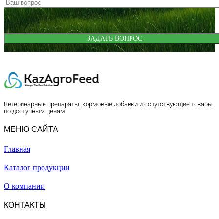
Ветеринарные препараты, кормовые добавки и сопутствующие товары
по доступным ценам
МЕНЮ САЙТА
Главная
Каталог продукции
О компании
КОНТАКТЫ