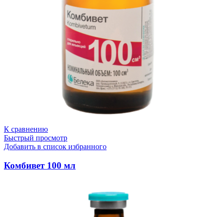
К сравнению
Быстрый просмотр
Добавить в список избранного
Комбивет 100 мл