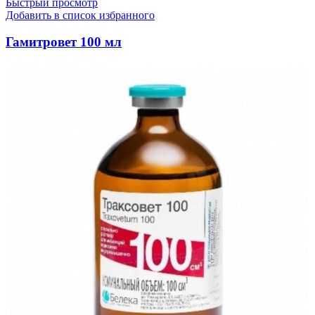
Быстрый просмотр
Добавить в список избранного
Гамитровет 100 мл