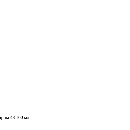
рим 48 100 мл