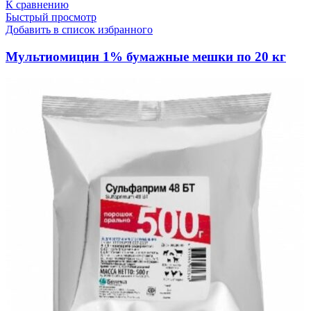
К сравнению
Быстрый просмотр
Добавить в список избранного
Мультиомицин 1% бумажные мешки по 20 кг