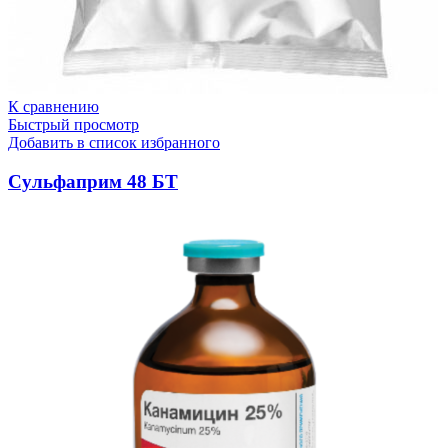
К сравнению
Быстрый просмотр
Добавить в список избранного
Сульфаприм 48 БТ