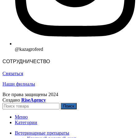
@kazagrofeed
СОТРУДНИЧЕСТВО
Связаться
Наши филиалы
Все права защищены
2024
Создано
RiseAgency
Поиск
Меню
Категории
Ветеринарные препараты