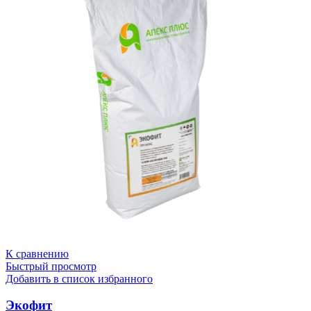
К сравнению
Быстрый просмотр
Добавить в список избранного
Экофит