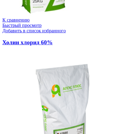
К сравнению
Быстрый просмотр
Добавить в список избранного
Холин хлорид 60%