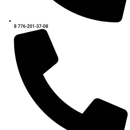
8 776-201-37-08