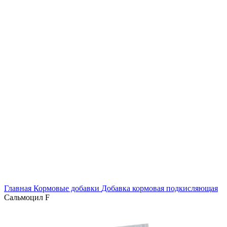
Главная
Кормовые добавки
Добавка кормовая подкисляющая
Сальмоцил F