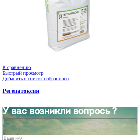
К сравнению
Быстрый просмотр
Добавить в список избранного
Регепатоксин
У вас возникли вопросы?