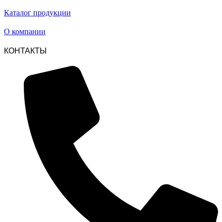
Каталог продукции
О компании
КОНТАКТЫ