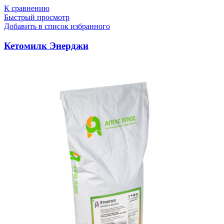
К сравнению
Быстрый просмотр
Добавить в список избранного
Кетомилк Энерджи