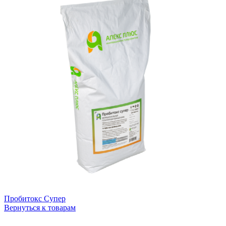
Пробитокс Супер
Вернуться к товарам