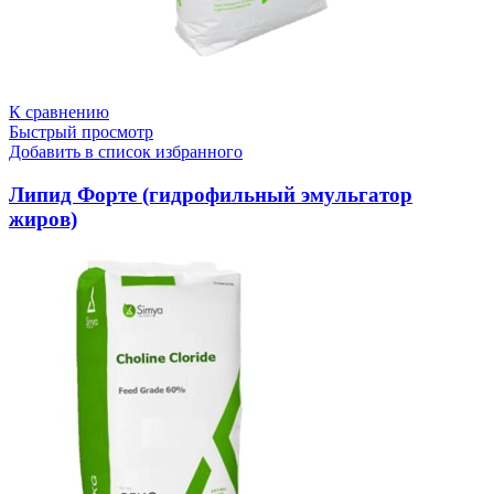
К сравнению
Быстрый просмотр
Добавить в список избранного
Липид Форте (гидрофильный эмульгатор
жиров)