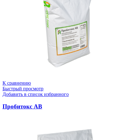
К сравнению
Быстрый просмотр
Добавить в список избранного
Пробитокс АВ