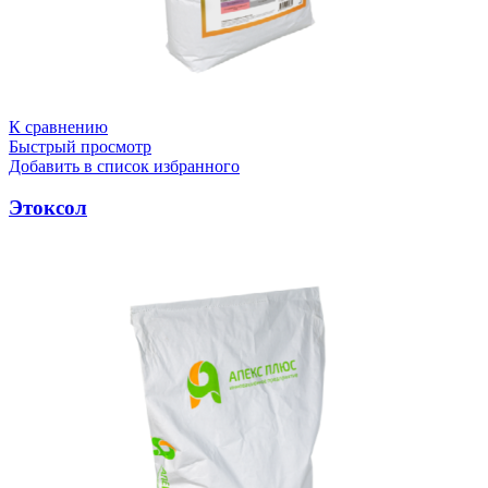
К сравнению
Быстрый просмотр
Добавить в список избранного
Этоксол