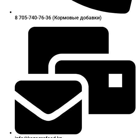
8 705-740-76-36 (Кормовые добавки)