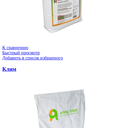
К сравнению
Быстрый просмотр
Добавить в список избранного
Клим