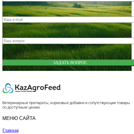
Ветеринарные препараты, кормовые добавки и сопутствующие товары
по доступным ценам
МЕНЮ САЙТА
Главная