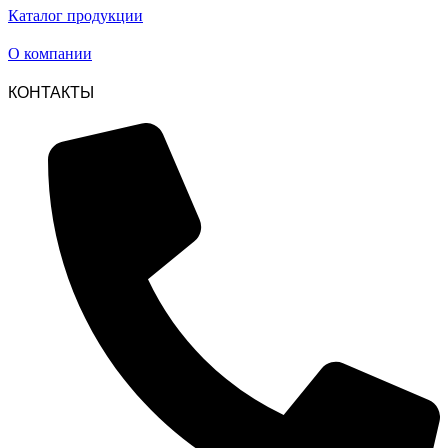
Каталог продукции
О компании
КОНТАКТЫ