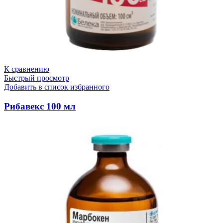
К сравнению
Быстрый просмотр
Добавить в список избранного
Рибавекс 100 мл