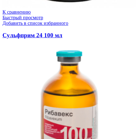
К сравнению
Быстрый просмотр
Добавить в список избранного
Сульфприм 24 100 мл