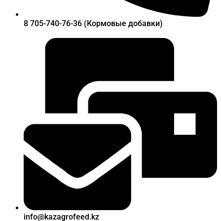
8 705-740-76-36 (Кормовые добавки)
info@kazagrofeed.kz