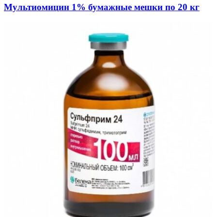
Мультиомицин 1% бумажные мешки по 20 кг