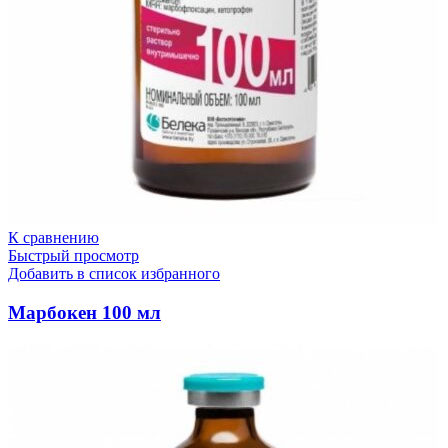
К сравнению
Быстрый просмотр
Добавить в список избранного
Марбокен 100 мл