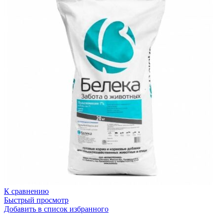
К сравнению
Быстрый просмотр
Добавить в список избранного