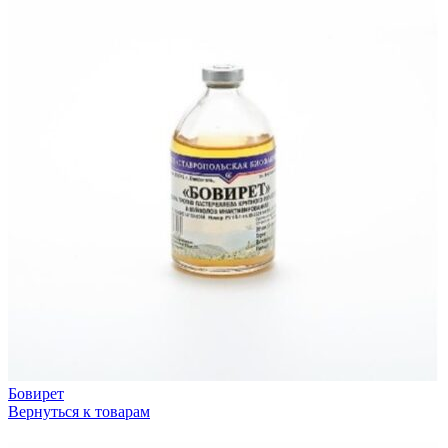
Бовирет
Вернуться к товарам