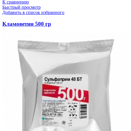
К сравнению
Быстрый просмотр
Добавить в список избранного
Кламоветин 500 гр