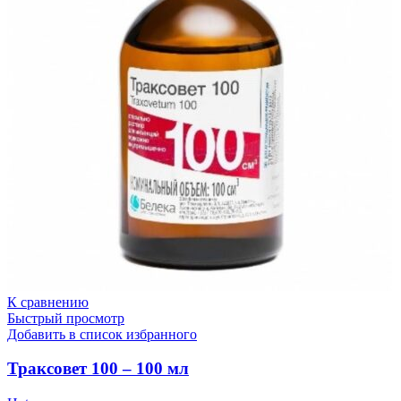
К сравнению
Быстрый просмотр
Добавить в список избранного
Траксовет 100 – 100 мл