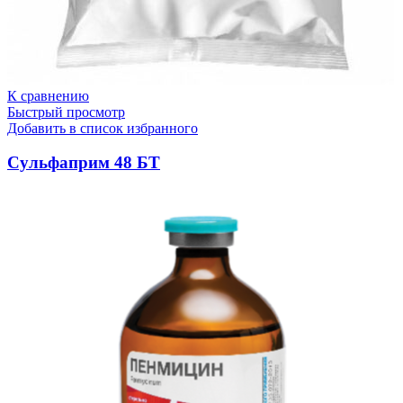
К сравнению
Быстрый просмотр
Добавить в список избранного
Сульфаприм 48 БТ