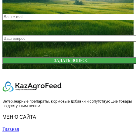
Ветеринарные препараты, кормовые добавки и сопутствующие товары
по доступным ценам
МЕНЮ САЙТА
Главная