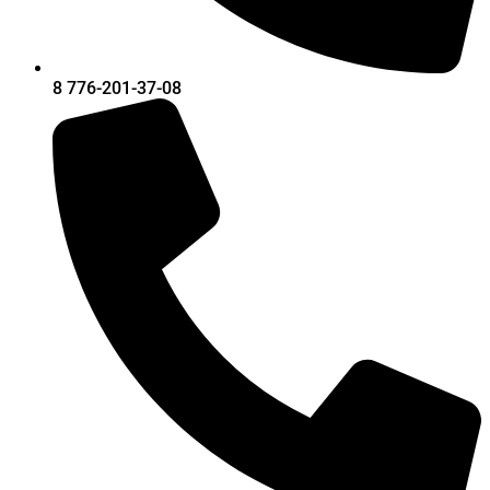
8 776-201-37-08