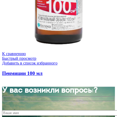
К сравнению
Быстрый просмотр
Добавить в список избранного
Пенмицин 100 мл
У вас возникли вопросы?