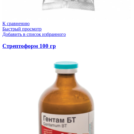
К сравнению
Быстрый просмотр
Добавить в список избранного
Стрептоформ 100 гр