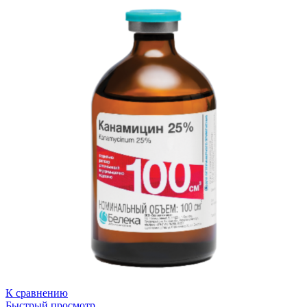
К сравнению
Быстрый просмотр