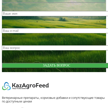
Ветеринарные препараты, кормовые добавки и сопутствующие товары
по доступным ценам