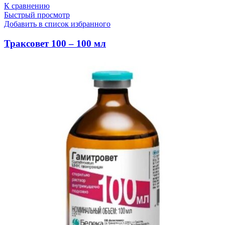
К сравнению
Быстрый просмотр
Добавить в список избранного
Траксовет 100 – 100 мл