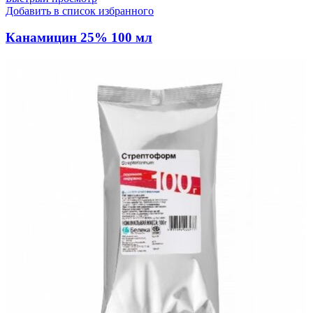
Добавить в список избранного
Канамицин 25% 100 мл