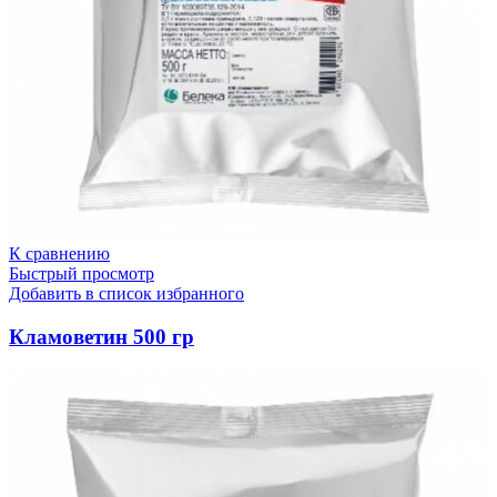
К сравнению
Быстрый просмотр
Добавить в список избранного
Кламоветин 500 гр