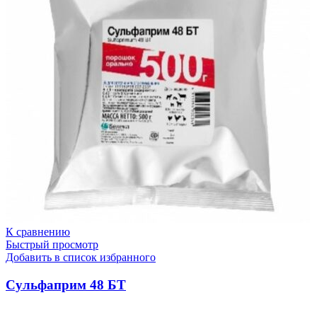
К сравнению
Быстрый просмотр
Добавить в список избранного
Сульфаприм 48 БТ