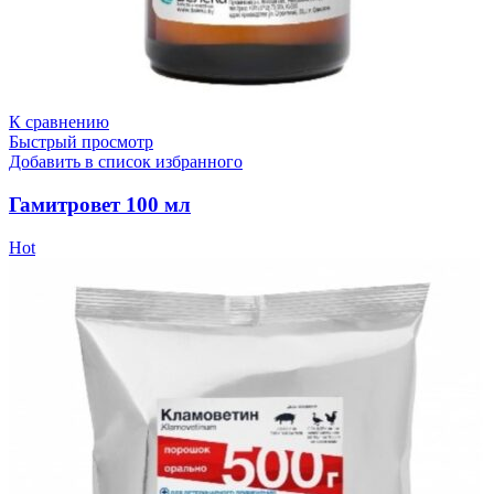
К сравнению
Быстрый просмотр
Добавить в список избранного
Гамитровет 100 мл
Hot