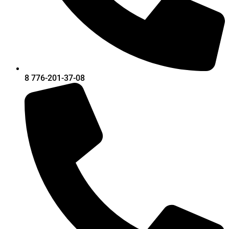
8 776-201-37-08