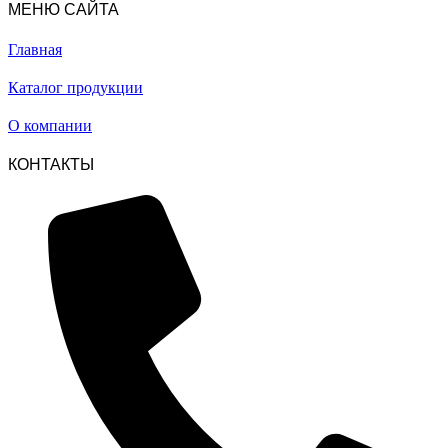
МЕНЮ САЙТА
Главная
Каталог продукции
О компании
КОНТАКТЫ