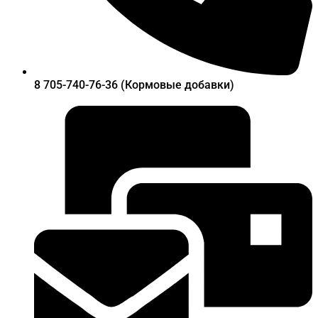
8 705-740-76-36 (Кормовые добавки)