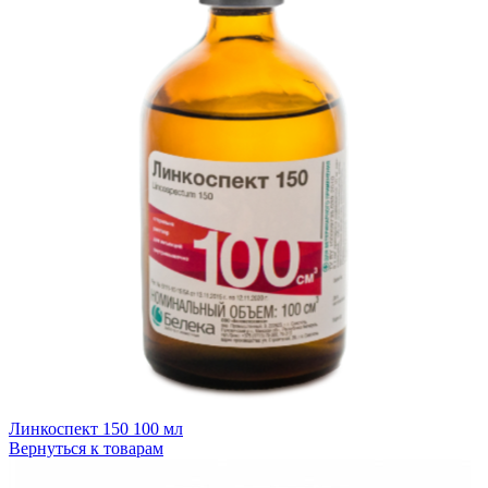
Линкоспект 150 100 мл
Вернуться к товарам