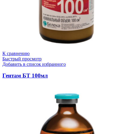
К сравнению
Быстрый просмотр
Добавить в список избранного
Гентам БТ 100мл