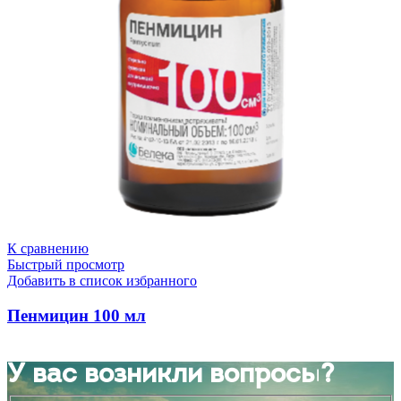
К сравнению
Быстрый просмотр
Добавить в список избранного
Пенмицин 100 мл
У вас возникли вопросы?