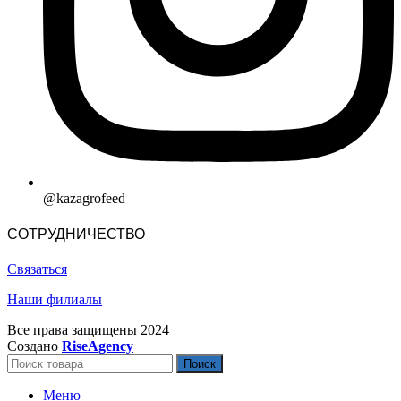
@kazagrofeed
СОТРУДНИЧЕСТВО
Связаться
Наши филиалы
Все права защищены
2024
Создано
RiseAgency
Поиск
Меню