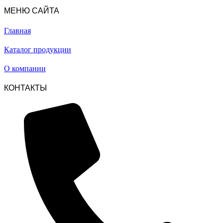
МЕНЮ САЙТА
Главная
Каталог продукции
О компании
КОНТАКТЫ