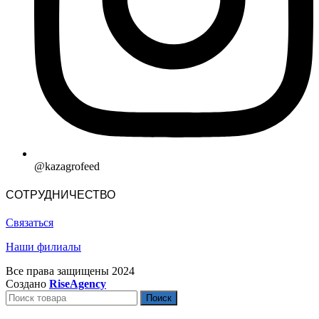
@kazagrofeed
СОТРУДНИЧЕСТВО
Связаться
Наши филиалы
Все права защищены
2024
Создано
RiseAgency
Поиск