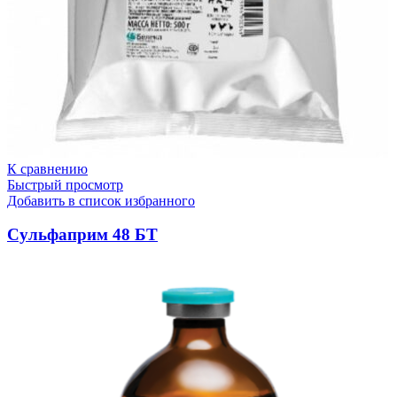
К сравнению
Быстрый просмотр
Добавить в список избранного
Сульфаприм 48 БТ