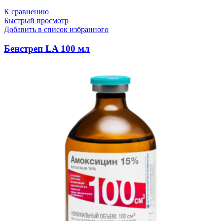
К сравнению
Быстрый просмотр
Добавить в список избранного
Бенстреп LA 100 мл