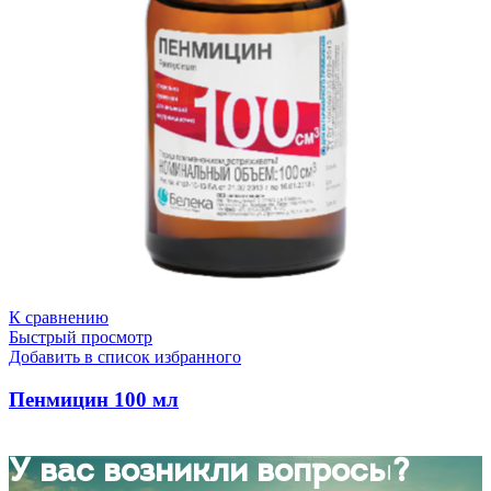
К сравнению
Быстрый просмотр
Добавить в список избранного
Пенмицин 100 мл
У вас возникли вопросы?