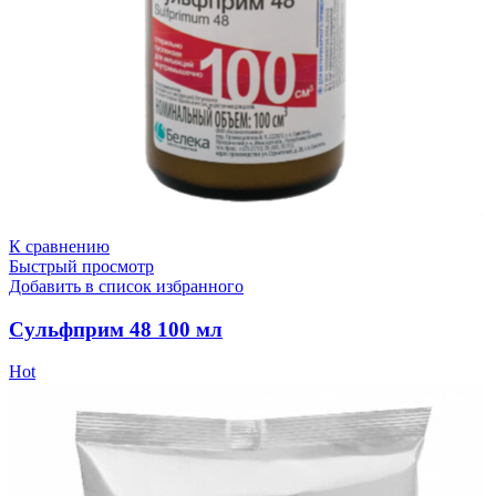
К сравнению
Быстрый просмотр
Добавить в список избранного
Сульфприм 48 100 мл
Hot