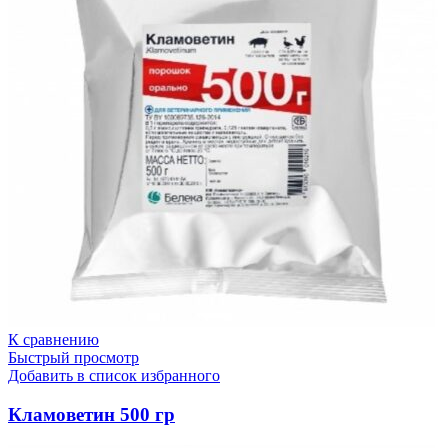
К сравнению
Быстрый просмотр
Добавить в список избранного
Кламоветин 500 гр