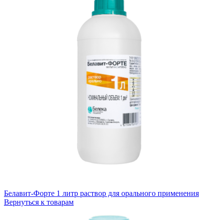
Белавит-Форте 1 литр раствор для орального применения
Вернуться к товарам