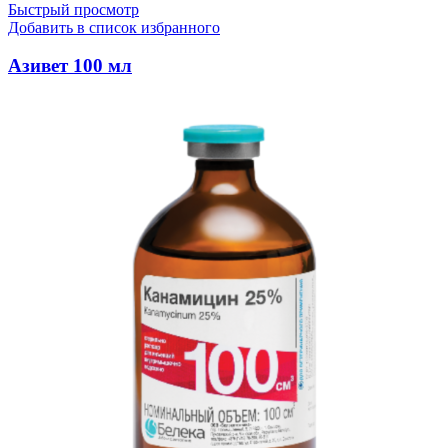
Быстрый просмотр
Добавить в список избранного
Азивет 100 мл