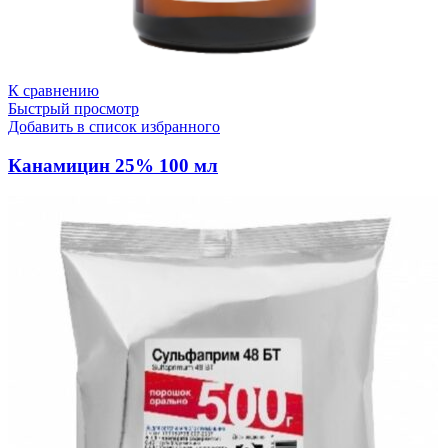
К сравнению
Быстрый просмотр
Добавить в список избранного
Канамицин 25% 100 мл