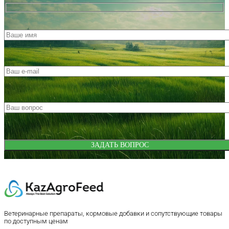
Ветеринарные препараты, кормовые добавки и сопутствующие товары
по доступным ценам