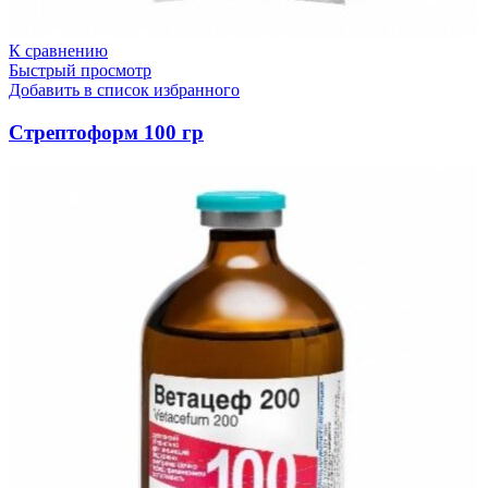
К сравнению
Быстрый просмотр
Добавить в список избранного
Стрептоформ 100 гр