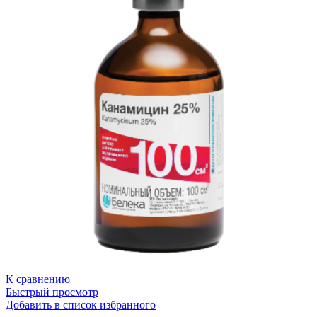
К сравнению
Быстрый просмотр
Добавить в список избранного