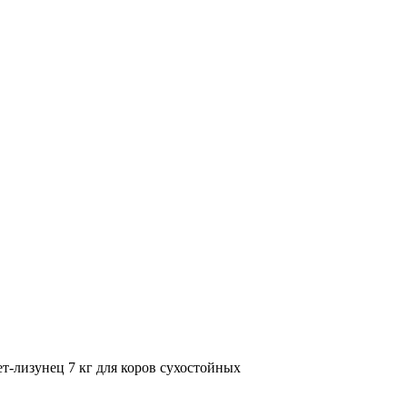
т-лизунец 7 кг для коров сухостойных