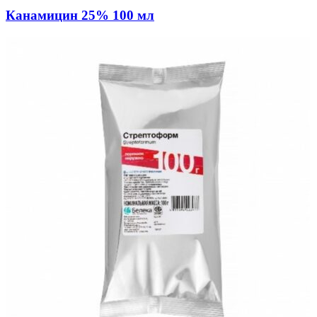
Канамицин 25% 100 мл