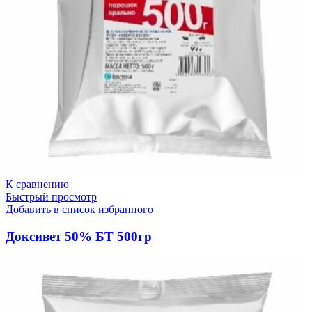
К сравнению
Быстрый просмотр
Добавить в список избранного
Доксивет 50% БТ 500гр