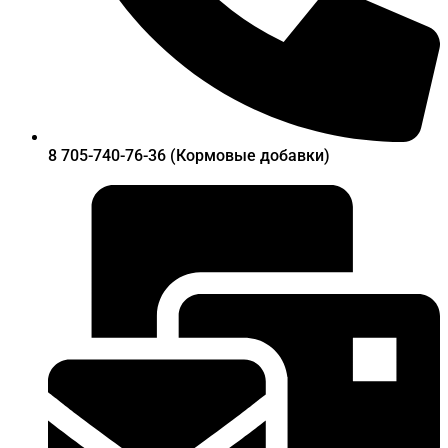
8 705-740-76-36 (Кормовые добавки)