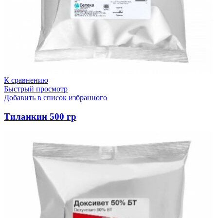
К сравнению
Быстрый просмотр
Добавить в список избранного
Тиланкин 500 гр