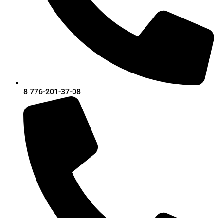
8 776-201-37-08