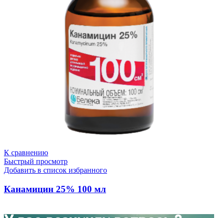
К сравнению
Быстрый просмотр
Добавить в список избранного
Канамицин 25% 100 мл