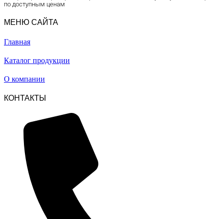
по доступным ценам
МЕНЮ САЙТА
Главная
Каталог продукции
О компании
КОНТАКТЫ