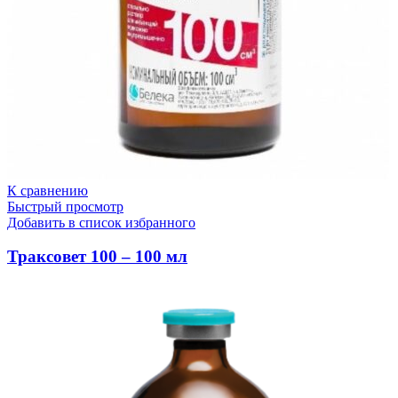
К сравнению
Быстрый просмотр
Добавить в список избранного
Траксовет 100 – 100 мл