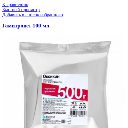
К сравнению
Быстрый просмотр
Добавить в список избранного
Гамитровет 100 мл