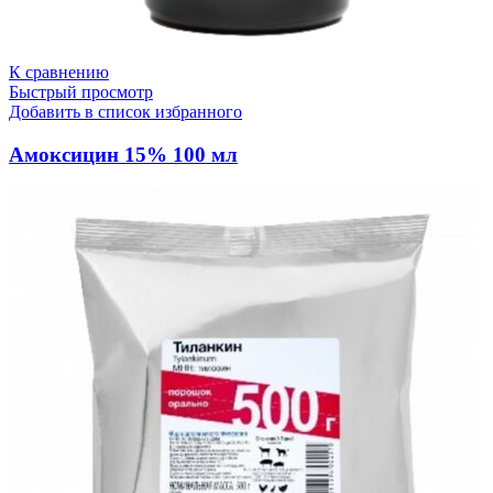
К сравнению
Быстрый просмотр
Добавить в список избранного
Амоксицин 15% 100 мл