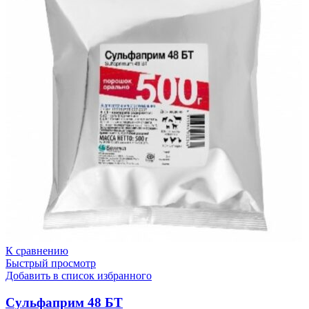
К сравнению
Быстрый просмотр
Добавить в список избранного
Сульфаприм 48 БТ