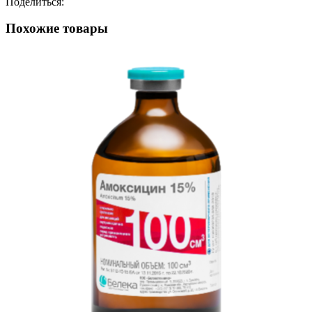
Поделиться:
Похожие товары