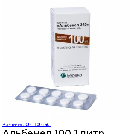
Альбенел 360 - 100 таб.
Альбенел 100 1 литр