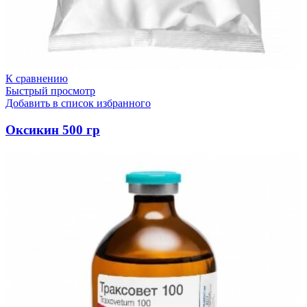
К сравнению
Быстрый просмотр
Добавить в список избранного
Оксикин 500 гр