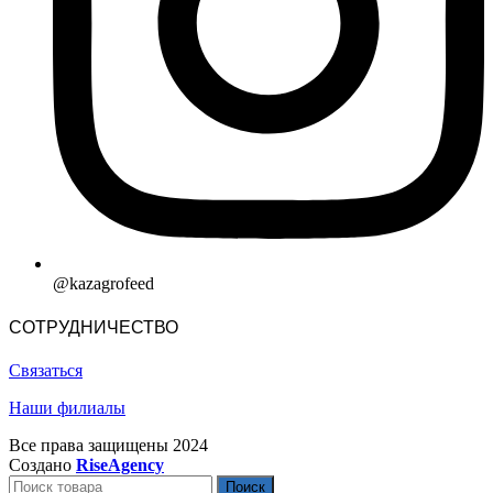
@kazagrofeed
СОТРУДНИЧЕСТВО
Связаться
Наши филиалы
Все права защищены
2024
Создано
RiseAgency
Поиск