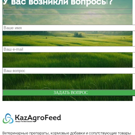
У вас возникли вопросы?
Ветеринарные препараты, кормовые добавки и сопутствующие товары